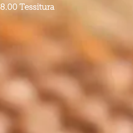
00 Tessitura